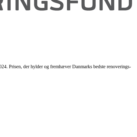
sen 2024. Prisen, der hylder og fremhæver Danmarks bedste renoverings-